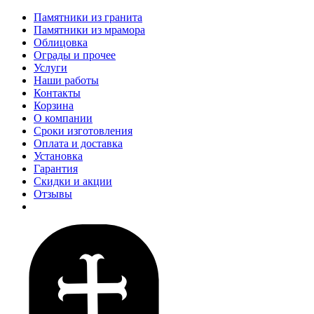
Памятники из гранита
Памятники из мрамора
Облицовка
Ограды и прочее
Услуги
Наши работы
Контакты
Корзина
О компании
Сроки изготовления
Оплата и доставка
Установка
Гарантия
Скидки и акции
Отзывы