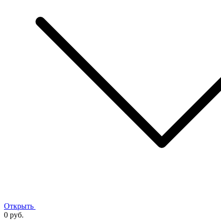
Открыть
0 руб.