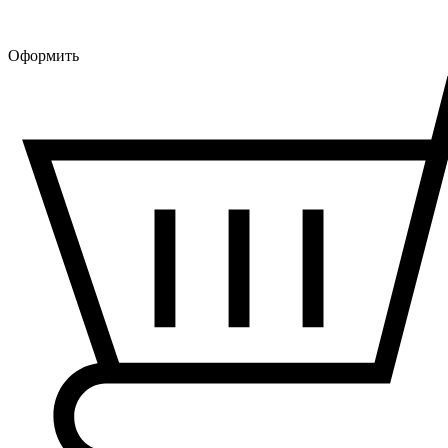
Оформить