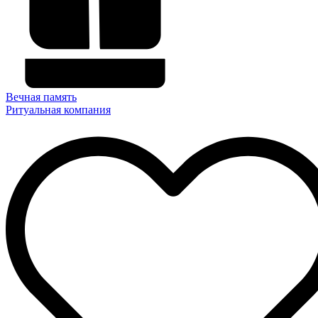
Вечная память
Ритуальная компания