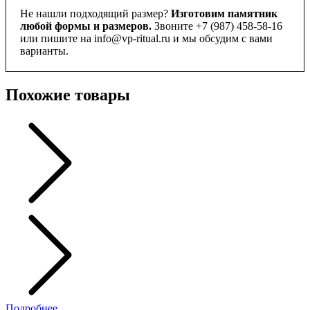
Не нашли подходящий размер?
Изготовим памятник
любой формы и размеров.
Звоните +7 (987) 458-58-16
или пишите на info@vp-ritual.ru и мы обсудим с вами
варианты.
Похожие товары
Подробнее