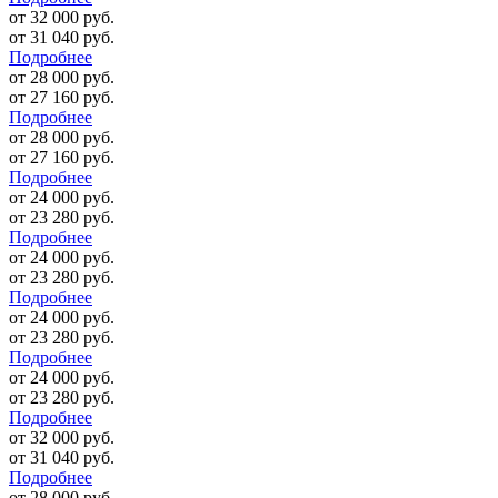
от 32 000 руб.
от 31 040 руб.
Подробнее
от 28 000 руб.
от 27 160 руб.
Подробнее
от 28 000 руб.
от 27 160 руб.
Подробнее
от 24 000 руб.
от 23 280 руб.
Подробнее
от 24 000 руб.
от 23 280 руб.
Подробнее
от 24 000 руб.
от 23 280 руб.
Подробнее
от 24 000 руб.
от 23 280 руб.
Подробнее
от 32 000 руб.
от 31 040 руб.
Подробнее
от 28 000 руб.