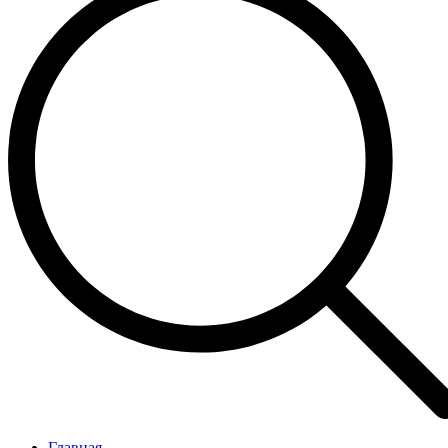
Главная