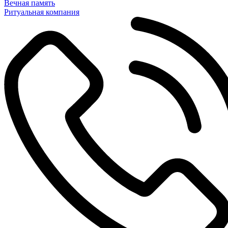
Вечная память
Ритуальная компания