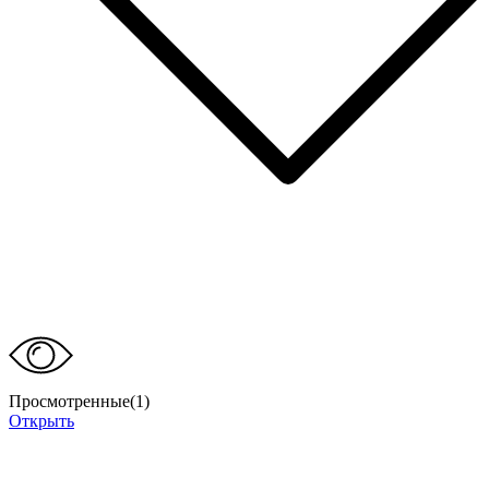
Просмотренные(
1
)
Открыть