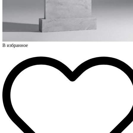
В избранное