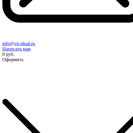
info@vp-ritual.ru
Написать нам
0 руб.
Оформить