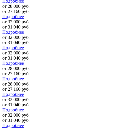
Подробнее
от 28 000 руб.
от 27 160 руб.
Подробнее
от 32 000 руб.
от 31 040 руб.
Подробнее
от 32 000 руб.
от 31 040 руб.
Подробнее
от 32 000 руб.
от 31 040 руб.
Подробнее
от 28 000 руб.
от 27 160 руб.
Подробнее
от 28 000 руб.
от 27 160 руб.
Подробнее
от 32 000 руб.
от 31 040 руб.
Подробнее
от 32 000 руб.
от 31 040 руб.
Подробнее