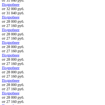
от 31 040 руб.
Подробнее
от 32 000 руб.
от 31 040 руб.
Подробнее
от 28 000 руб.
от 27 160 руб.
Подробнее
от 28 000 руб.
от 27 160 руб.
Подробнее
от 28 000 руб.
от 27 160 руб.
Подробнее
от 28 000 руб.
от 27 160 руб.
Подробнее
от 28 000 руб.
от 27 160 руб.
Подробнее
от 28 000 руб.
от 27 160 руб.
Подробнее
от 28 000 руб.
от 27 160 руб.