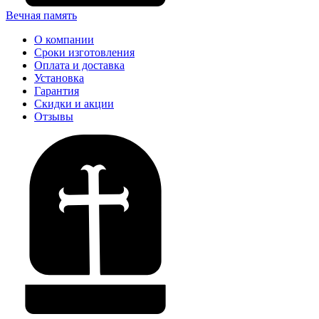
Вечная память
О компании
Сроки изготовления
Оплата и доставка
Установка
Гарантия
Скидки и акции
Отзывы