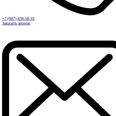
+7 (987) 458-58-16
Заказать звонок