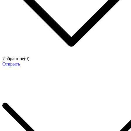
Избранное(
0
)
Открыть