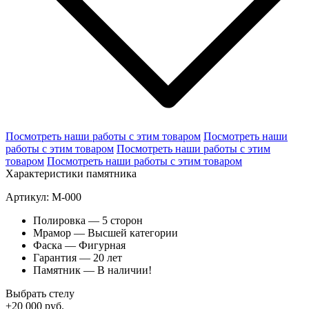
Посмотреть наши работы с этим товаром
Посмотреть наши
работы с этим товаром
Посмотреть наши работы с этим
товаром
Посмотреть наши работы с этим товаром
Характеристики памятника
Артикул: M-000
Полировка — 5 сторон
Мрамор — Высшей категории
Фаска — Фигурная
Гарантия — 20 лет
Памятник — В наличии!
Выбрать стелу
+20 000 руб.