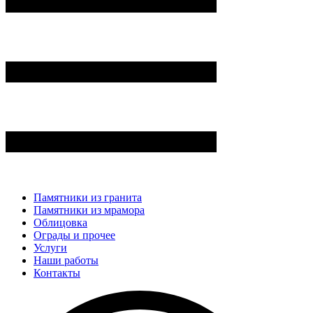
Памятники из гранита
Памятники из мрамора
Облицовка
Ограды и прочее
Услуги
Наши работы
Контакты