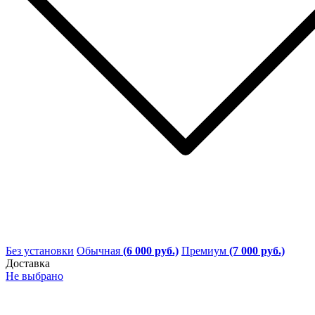
Без установки
Обычная
(6 000 руб.)
Премиум
(7 000 руб.)
Доставка
Не выбрано