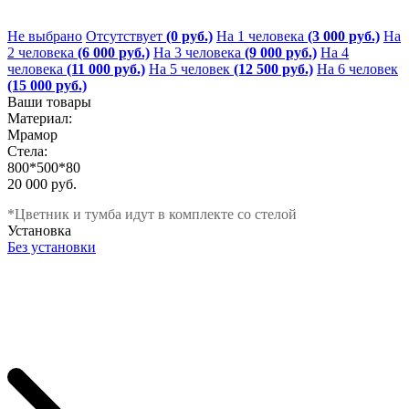
Не выбрано
Отсутствует
(0 руб.)
На 1 человека
(3 000 руб.)
На
2 человека
(6 000 руб.)
На 3 человека
(9 000 руб.)
На 4
человека
(11 000 руб.)
На 5 человек
(12 500 руб.)
На 6 человек
(15 000 руб.)
Ваши товары
Материал:
Мрамор
Стела:
800*500*80
20 000 руб.
*Цветник и тумба идут в комплекте со стелой
Установка
Без установки