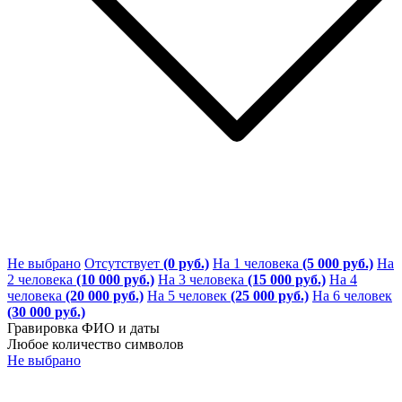
Не выбрано
Отсутствует
(0 руб.)
На 1 человека
(5 000 руб.)
На
2 человека
(10 000 руб.)
На 3 человека
(15 000 руб.)
На 4
человека
(20 000 руб.)
На 5 человек
(25 000 руб.)
На 6 человек
(30 000 руб.)
Гравировка ФИО и даты
Любое количество символов
Не выбрано