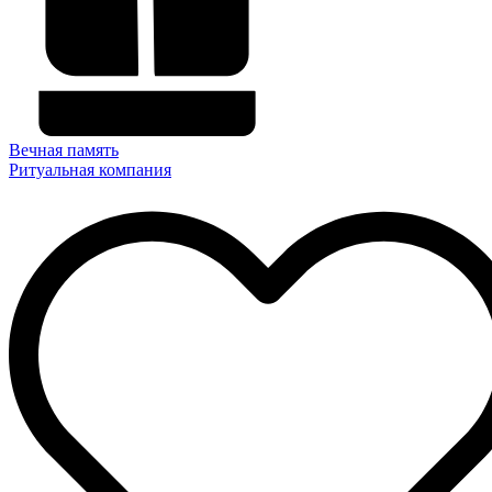
Вечная память
Ритуальная компания