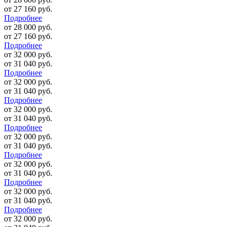
от 27 160 руб.
Подробнее
от 28 000 руб.
от 27 160 руб.
Подробнее
от 32 000 руб.
от 31 040 руб.
Подробнее
от 32 000 руб.
от 31 040 руб.
Подробнее
от 32 000 руб.
от 31 040 руб.
Подробнее
от 32 000 руб.
от 31 040 руб.
Подробнее
от 32 000 руб.
от 31 040 руб.
Подробнее
от 32 000 руб.
от 31 040 руб.
Подробнее
от 32 000 руб.