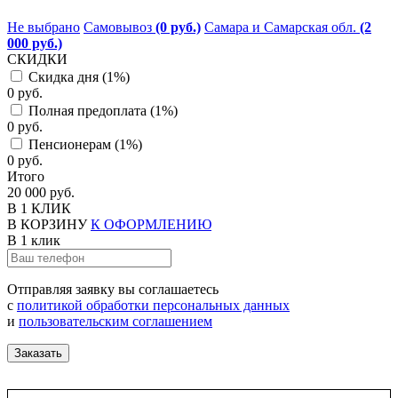
Не выбрано
Самовывоз
(0 руб.)
Самара и Самарская обл.
(2
000 руб.)
СКИДКИ
Скидка дня (1%)
0 руб.
Полная предоплата (1%)
0 руб.
Пенсионерам (1%)
0 руб.
Итого
20 000 руб.
В 1 КЛИК
В КОРЗИНУ
К ОФОРМЛЕНИЮ
В 1 клик
Отправляя заявку вы соглашаетесь
с
политикой обработки персональных данных
и
пользовательским соглашением
Заказать