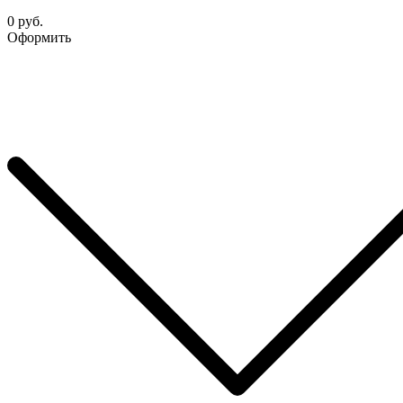
0 руб.
Оформить