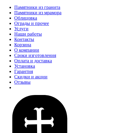
Памятники из гранита
Памятники из мрамора
Облицовка
Ограды и прочее
Услуги
Наши работы
Контакты
Корзина
О компании
Сроки изготовления
Оплата и доставка
Установка
Гарантия
Скидки и акции
Отзывы