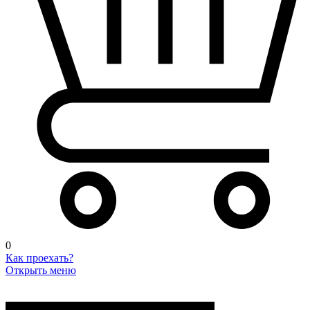
0
Как проехать?
Открыть меню