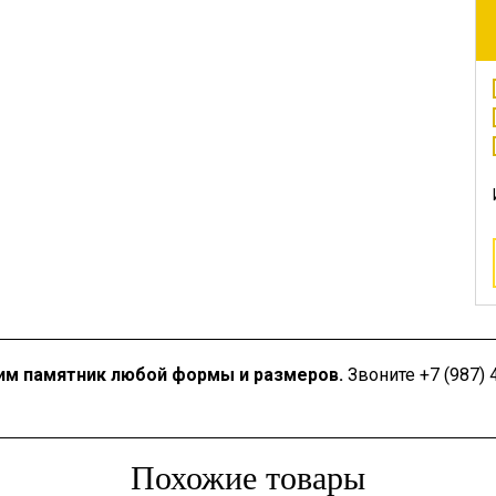
им памятник любой формы и размеров.
Звоните +7 (987) 4
Похожие товары