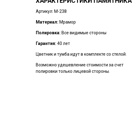
ХАРАКТЕРИСТИКИ ПАМЯТНИКА
Артикул: M-238
Материал:
Мрамор
Полировка:
Все видимые стороны
Гарантия:
40 лет
Цветник и тумба идут в комплекте со стелой.
Возможно удешевление стоимости за счет
полировки только лицевой стороны.