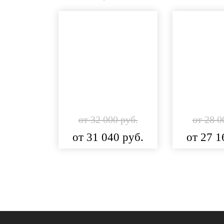
от 32 000 руб.
от 28 0
от 31 040 руб.
от 27 1
Подробнее
Подр