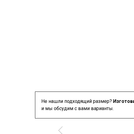
Не нашли подходящий размер?
Изготов
и мы обсудим с вами варианты.