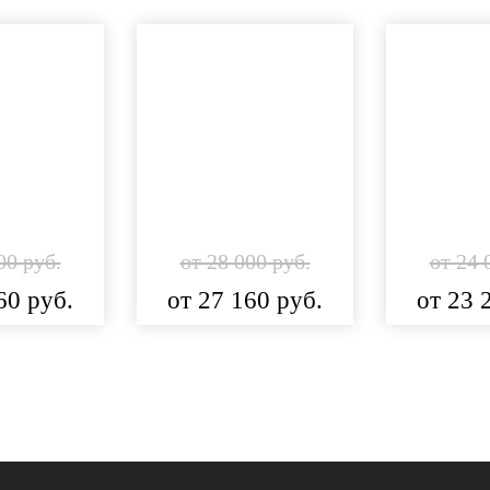
00 руб.
от 28 000 руб.
от 24 
60 руб.
от 27 160 руб.
от 23 
обнее
Подробнее
Под