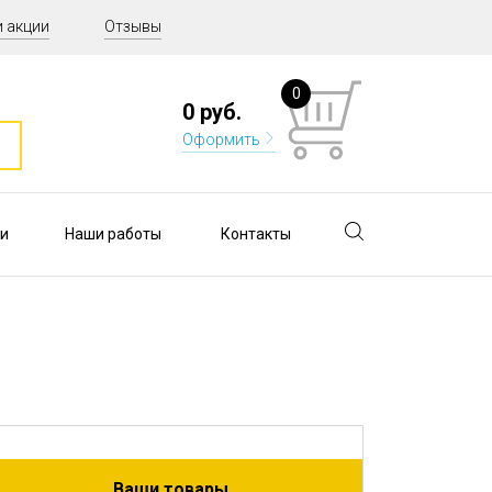
и акции
Отзывы
0
0 руб.
Оформить
и
Наши работы
Контакты
Ваши товары