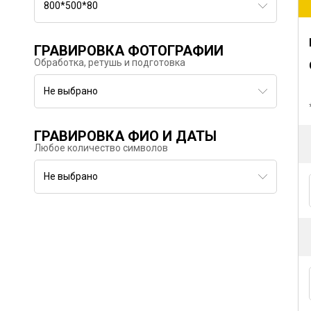
800*500*80
ГРАВИРОВКА ФОТОГРАФИИ
Обработка, ретушь и подготовка
Не выбрано
ГРАВИРОВКА ФИО И ДАТЫ
Любое количество символов
Не выбрано