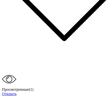
Просмотренные(
1
)
Открыть