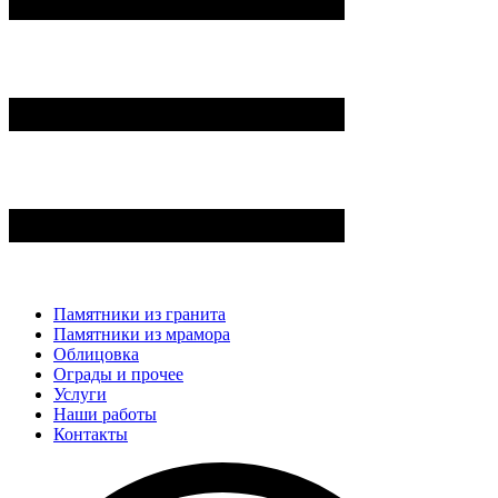
Памятники из гранита
Памятники из мрамора
Облицовка
Ограды и прочее
Услуги
Наши работы
Контакты