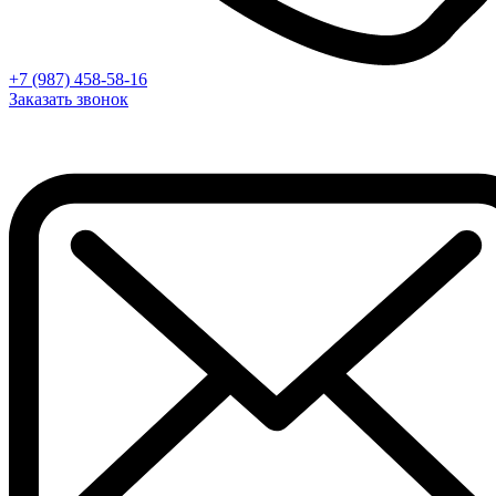
+7 (987) 458-58-16
Заказать звонок