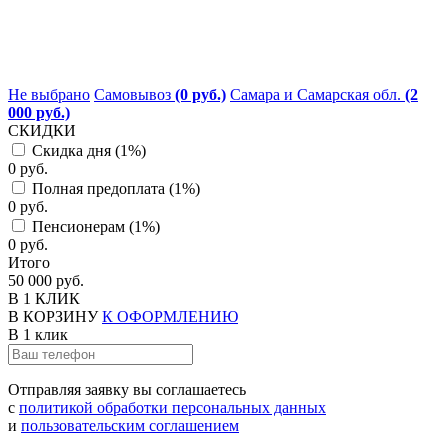
Не выбрано
Самовывоз
(0 руб.)
Самара и Самарская обл.
(2
000 руб.)
СКИДКИ
Скидка дня (1%)
0 руб.
Полная предоплата (1%)
0 руб.
Пенсионерам (1%)
0 руб.
Итого
50 000 руб.
В 1 КЛИК
В КОРЗИНУ
К ОФОРМЛЕНИЮ
В 1 клик
Отправляя заявку вы соглашаетесь
с
политикой обработки персональных данных
и
пользовательским соглашением