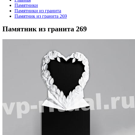
Памятники
Памятники из гранита
Памятник из гранита 269
Памятник из гранита 269