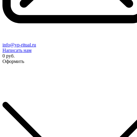
info@vp-ritual.ru
Написать нам
0 руб.
Оформить