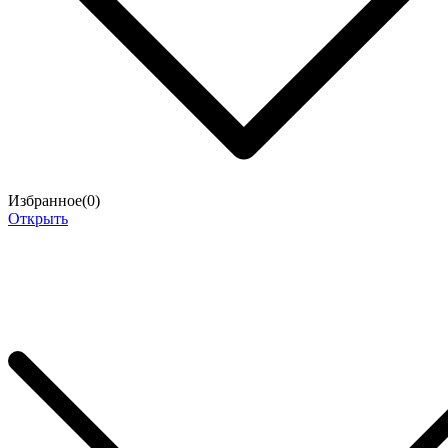
Избранное(
0
)
Открыть