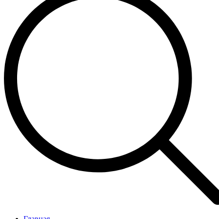
Главная