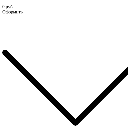
0 руб.
Оформить