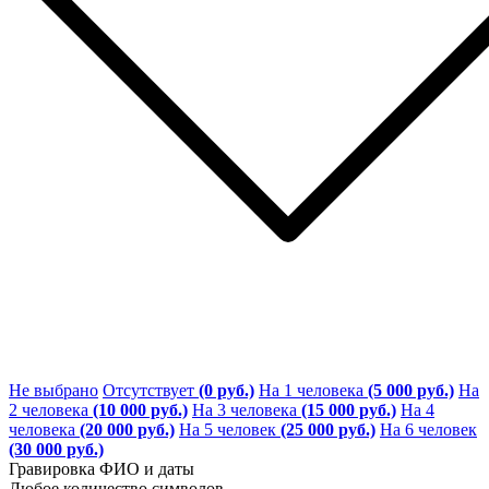
Не выбрано
Отсутствует
(0 руб.)
На 1 человека
(5 000 руб.)
На
2 человека
(10 000 руб.)
На 3 человека
(15 000 руб.)
На 4
человека
(20 000 руб.)
На 5 человек
(25 000 руб.)
На 6 человек
(30 000 руб.)
Гравировка ФИО и даты
Любое количество символов