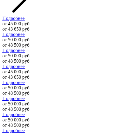
Подробнее
от 45 000 руб.
от 43 650 руб.
Подробнее
от 50 000 руб.
от 48 500 руб.
Подробнее
от 50 000 руб.
от 48 500 руб.
Подробнее
от 45 000 руб.
от 43 650 руб.
Подробнее
от 50 000 руб.
от 48 500 руб.
Подробнее
от 50 000 руб.
от 48 500 руб.
Подробнее
от 50 000 руб.
от 48 500 руб.
Подробнее