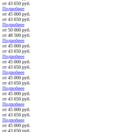
от 43 650 руб.
Подробнее
от 45 000 руб.
от 43 650 руб.
Подробнее
от 50 000 руб.
от 48 500 руб.
Подробнее
от 45 000 руб.
от 43 650 руб.
Подробнее
от 45 000 руб.
от 43 650 руб.
Подробнее
от 45 000 руб.
от 43 650 руб.
Подробнее
от 45 000 руб.
от 43 650 руб.
Подробнее
от 45 000 руб.
от 43 650 руб.
Подробнее
от 45 000 руб.
от 43 650 руб.