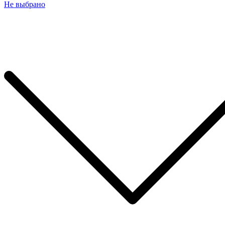
Не выбрано