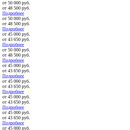
от 50 000 руб.
от 48 500 руб.
Подробнее
от 50 000 руб.
от 48 500 руб.
Подробнее
от 45 000 руб.
от 43 650 руб.
Подробнее
от 50 000 руб.
от 48 500 руб.
Подробнее
от 45 000 руб.
от 43 650 руб.
Подробнее
от 45 000 руб.
от 43 650 руб.
Подробнее
от 45 000 руб.
от 43 650 руб.
Подробнее
от 45 000 руб.
от 43 650 руб.
Подробнее
от 45 000 руб.