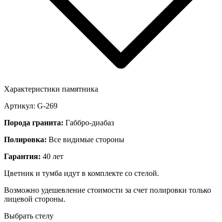
Характеристики памятника
Артикул: G-269
Порода гранита:
Габбро-диабаз
Полировка:
Все видимые стороны
Гарантия:
40 лет
Цветник и тумба идут в комплекте со стелой.
Возможно удешевление стоимости за счет полировки только
лицевой стороны.
Выбрать стелу