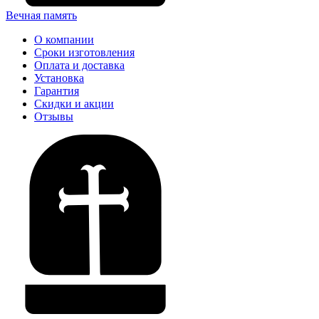
Вечная память
О компании
Сроки изготовления
Оплата и доставка
Установка
Гарантия
Скидки и акции
Отзывы