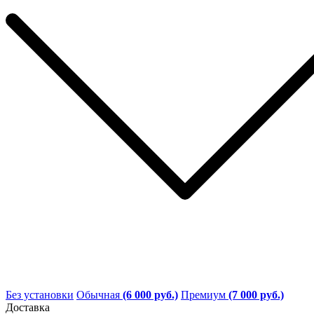
Без установки
Обычная
(6 000 руб.)
Премиум
(7 000 руб.)
Доставка