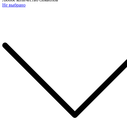
Не выбрано