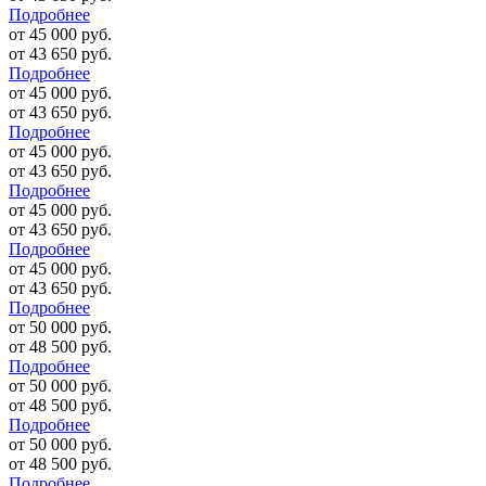
Подробнее
от 45 000 руб.
от 43 650 руб.
Подробнее
от 45 000 руб.
от 43 650 руб.
Подробнее
от 45 000 руб.
от 43 650 руб.
Подробнее
от 45 000 руб.
от 43 650 руб.
Подробнее
от 45 000 руб.
от 43 650 руб.
Подробнее
от 50 000 руб.
от 48 500 руб.
Подробнее
от 50 000 руб.
от 48 500 руб.
Подробнее
от 50 000 руб.
от 48 500 руб.
Подробнее