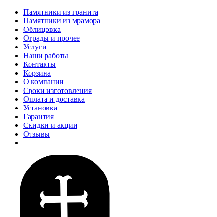
Памятники из гранита
Памятники из мрамора
Облицовка
Ограды и прочее
Услуги
Наши работы
Контакты
Корзина
О компании
Сроки изготовления
Оплата и доставка
Установка
Гарантия
Скидки и акции
Отзывы