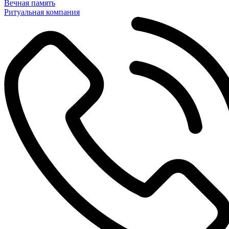
Вечная память
Ритуальная компания