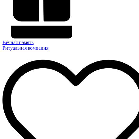
Вечная память
Ритуальная компания