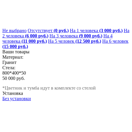
Не выбрано
Отсутствует
(0 руб.)
На 1 человека
(3 000 руб.)
На
2 человека
(6 000 руб.)
На 3 человека
(9 000 руб.)
На 4
человека
(11 000 руб.)
На 5 человек
(12 500 руб.)
На 6 человек
(15 000 руб.)
Ваши товары
Материал:
Гранит
Стела:
800*400*50
50 000 руб.
*Цветник и тумба идут в комплекте со стелой
Установка
Без установки