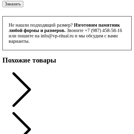
Заказать
Не нашли подходящий размер?
Изготовим памятник
любой формы и размеров.
Звоните +7 (987) 458-58-16
или пишите на info@vp-ritual.ru и мы обсудим с вами
варианты.
Похожие товары