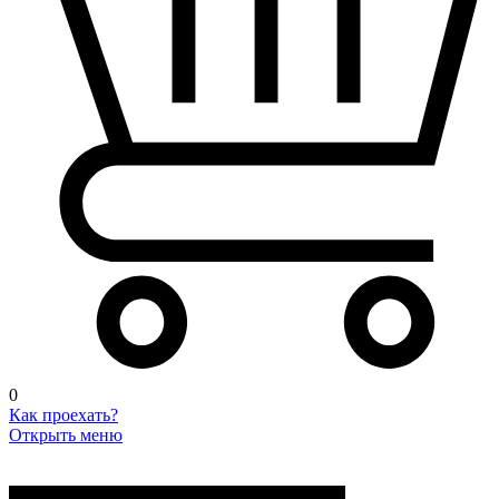
0
Как проехать?
Открыть меню