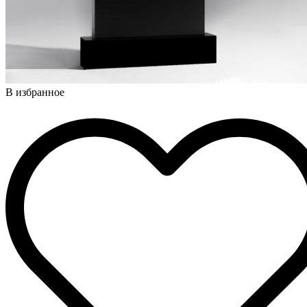
В избранное